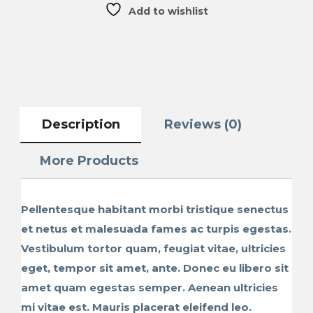
Add to wishlist
Description
Reviews (0)
More Products
Pellentesque habitant morbi tristique senectus
et netus et malesuada fames ac turpis egestas.
Vestibulum tortor quam, feugiat vitae, ultricies
eget, tempor sit amet, ante. Donec eu libero sit
amet quam egestas semper. Aenean ultricies
mi vitae est. Mauris placerat eleifend leo.