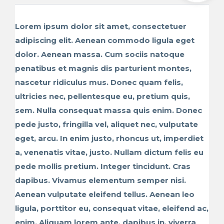
Lorem ipsum dolor sit amet, consectetuer
adipiscing elit. Aenean commodo ligula eget
dolor. Aenean massa. Cum sociis natoque
penatibus et magnis dis parturient montes,
nascetur ridiculus mus. Donec quam felis,
ultricies nec, pellentesque eu, pretium quis,
sem. Nulla consequat massa quis enim. Donec
pede justo, fringilla vel, aliquet nec, vulputate
eget, arcu. In enim justo, rhoncus ut, imperdiet
a, venenatis vitae, justo. Nullam dictum felis eu
pede mollis pretium. Integer tincidunt. Cras
dapibus. Vivamus elementum semper nisi.
Aenean vulputate eleifend tellus. Aenean leo
ligula, porttitor eu, consequat vitae, eleifend ac,
enim. Aliquam lorem ante, dapibus in, viverra