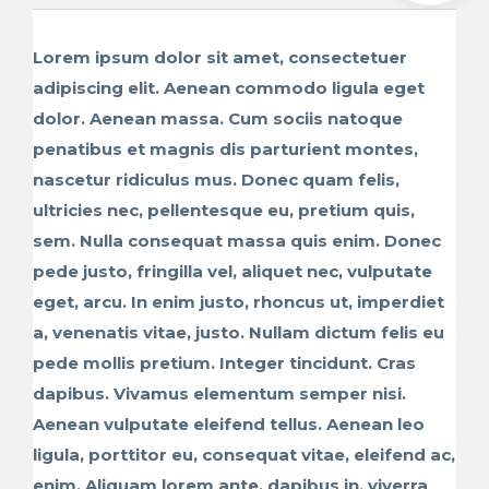
Lorem ipsum dolor sit amet, consectetuer
adipiscing elit. Aenean commodo ligula eget
dolor. Aenean massa. Cum sociis natoque
penatibus et magnis dis parturient montes,
nascetur ridiculus mus. Donec quam felis,
ultricies nec, pellentesque eu, pretium quis,
sem. Nulla consequat massa quis enim. Donec
pede justo, fringilla vel, aliquet nec, vulputate
eget, arcu. In enim justo, rhoncus ut, imperdiet
a, venenatis vitae, justo. Nullam dictum felis eu
pede mollis pretium. Integer tincidunt. Cras
dapibus. Vivamus elementum semper nisi.
Aenean vulputate eleifend tellus. Aenean leo
ligula, porttitor eu, consequat vitae, eleifend ac,
enim. Aliquam lorem ante, dapibus in, viverra