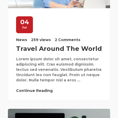
04
Jul
News
259 views
2 Comments
Travel Around The World
Lorem ipsum dolor sit amet, consectetur
adipiscing elit. Cras euismod dignissim
lectus sed venenatis. Vestibulum pharetra
tincidunt leo non feugiat. Proin ut neque
dolor. Nulla tempor nisl a eros ...
Continue Reading