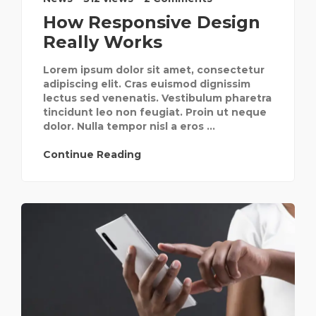
How Responsive Design
Really Works
Lorem ipsum dolor sit amet, consectetur
adipiscing elit. Cras euismod dignissim
lectus sed venenatis. Vestibulum pharetra
tincidunt leo non feugiat. Proin ut neque
dolor. Nulla tempor nisl a eros ...
Continue Reading