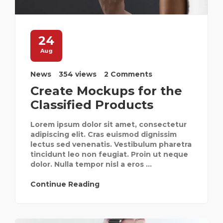
24
Aug
News
354 views
2 Comments
Create Mockups for the
Classified Products
Lorem ipsum dolor sit amet, consectetur
adipiscing elit. Cras euismod dignissim
lectus sed venenatis. Vestibulum pharetra
tincidunt leo non feugiat. Proin ut neque
dolor. Nulla tempor nisl a eros ...
Continue Reading