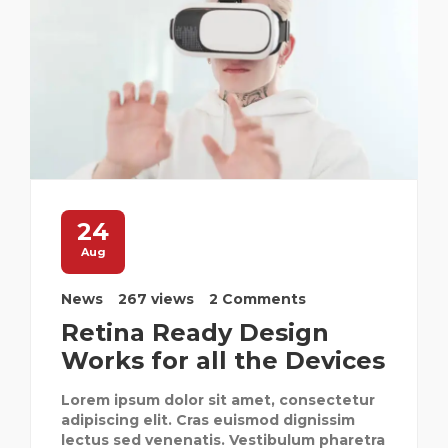
24
Aug
News
267 views
2 Comments
Retina Ready Design
Works for all the Devices
Lorem ipsum dolor sit amet, consectetur
adipiscing elit. Cras euismod dignissim
lectus sed venenatis. Vestibulum pharetra