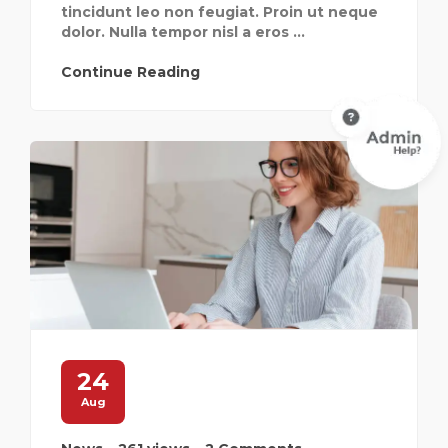
tincidunt leo non feugiat. Proin ut neque
dolor. Nulla tempor nisl a eros ...
Continue Reading
24
Aug